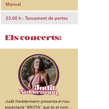
Maricel
23.00 h - Tancament de portes
Els concerts:
Judit Neddermann presenta el nou 
espectacle “BROTA”, que és el nom 